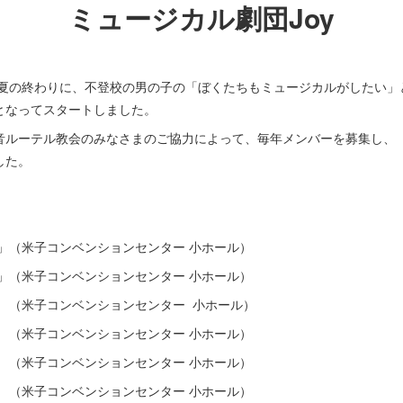
ミュージカル劇団Joy
年の夏の終わりに、不登校の男の子の「ぼくたちもミュージカルがしたい
となってスタートしました。
音ルーテル教会のみなさまのご協力によって、毎年メンバーを募集し、
した。
と」（米子コンベンションセンター 小ホール）
と」（米子コンベンションセンター 小ホール）
」 （米子コンベンションセンター 小ホール）
」 （米子コンベンションセンター 小ホール）
」 （米子コンベンションセンター 小ホール）
 （米子コンベンションセンター 小ホール）