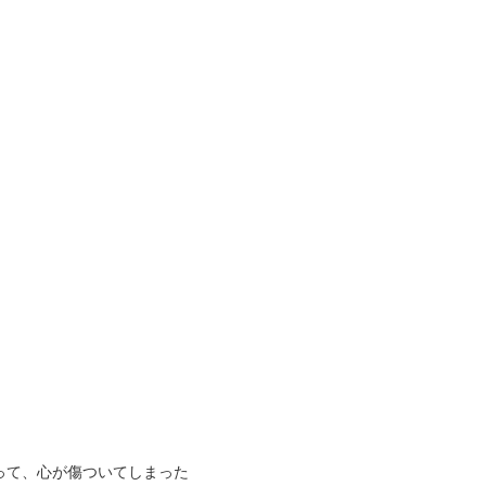
って、心が傷ついてしまった