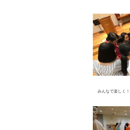
みんなで楽しく！