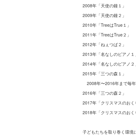
2008年「天使の鐘１」
2009年「天使の鐘２」
2010年「TreeはTru
2011年「TreeはTru
2012年「ねぇつば２」
2013年「名なしのピアノ
2014年「名なしのピアノ
2015年「三つの森１」
2008年〜2016年まで
2016年「三つの森２」
2017年「クリスマスのお
2018年「クリスマスのお
子どもたちを取り巻く環境