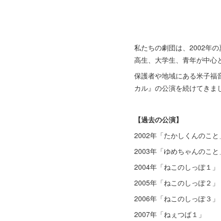
私たちの劇団は、2002
高生、大学生、青年が中心
保護者や地域にある米子福
カル』の公演を続けてきま
【過去の公演】
2002年「たかしくんのこ
2003年「ゆめちゃんのこ
2004年「ねこのしっぽ１
2005年「ねこのしっぽ２
2006年「ねこのしっぽ３
2007年「ねぇつば１」