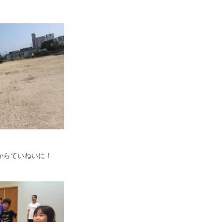
からていねいに！