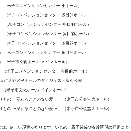
 （米子コンベンションセンター 小ホール）
 （米子コンベンションセンター 多目的ホール）
e１」 （米子コンベンションセンター 多目的ホール）
e２」 （米子コンベンションセンター 多目的ホール）
 （米子コンベンションセンター 多目的ホール）
１」（米子コンベンションセンター 多目的ホール）
２」（米子市文化ホール メインホール）
 （米子コンベンションセンター 多目的ホール）
毎年春に大阪区民ホールでダイジェスト版を公演
 （米子市文化ホール メインホール）
くりもの 〜変わることのない愛〜」 （米子市公会堂大ホール）
くりもの 〜変わることのない愛〜」 （米子市公会堂大ホール）
には、厳しい現実があります。いじめ、親子関係や友達関係の問題によ