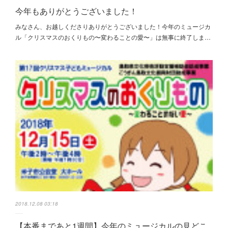
今年もありがとうございました！
みなさん、お越しくださりありがとうございました！今年のミュージカ
ル「クリスマスのおくりもの〜変わることの愛〜」は無事に終了しま…
2018.12.08 03:18
【本番まであと1週間】今年のミュージカルの見どこ