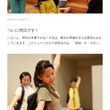
2019.12.12 23:17
ついに明日です！
いよいよ、明日が本番ですね！今日は、舞台の準備や立ち位置合わせを
していきます。このミュージカルで頑張るのは、「探偵」や「ロボッ…